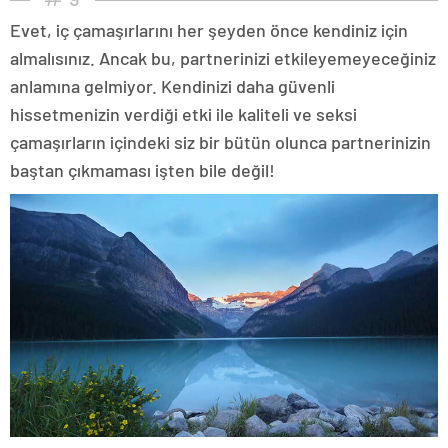
Evet, iç çamaşırlarını her şeyden önce kendiniz için
almalısınız. Ancak bu, partnerinizi etkileyemeyeceğiniz
anlamına gelmiyor. Kendinizi daha güvenli
hissetmenizin verdiği etki ile kaliteli ve seksi
çamaşırların içindeki siz bir bütün olunca partnerinizin
baştan çıkmaması işten bile değil!