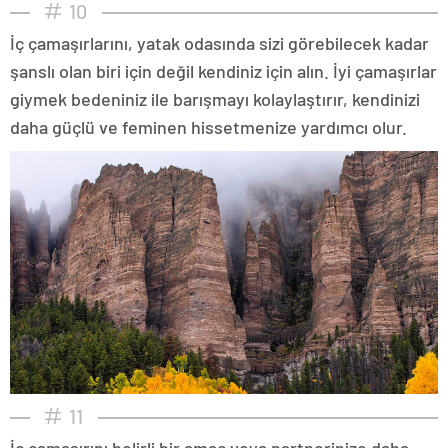
10
İç çamaşırlarını, yatak odasında sizi görebilecek kadar
şanslı olan biri için değil kendiniz için alın. İyi çamaşırlar
giymek bedeniniz ile barışmayı kolaylaştırır, kendinizi
daha güçlü ve feminen hissetmenize yardımcı olur.
11