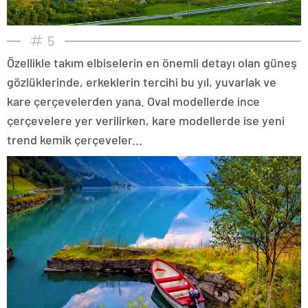
5
Özellikle takım elbiselerin en önemli detayı olan güneş
gözlüklerinde, erkeklerin tercihi bu yıl, yuvarlak ve
kare çerçevelerden yana. Oval modellerde ince
çerçevelere yer verilirken, kare modellerde ise yeni
trend kemik çerçeveler...