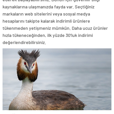
kaynaklarına ulaşmanızda fayda var. Seçtiğiniz
markaların web sitelerini veya sosyal medya
hesaplarını takipte kalarak indirimli ürünlere
tükenmeden yetişmeniz mümkün. Daha ucuz ürünler
hızla tükeneceğinden, ilk yüzde 30’luk indirimi
değerlendirebilirsiniz.