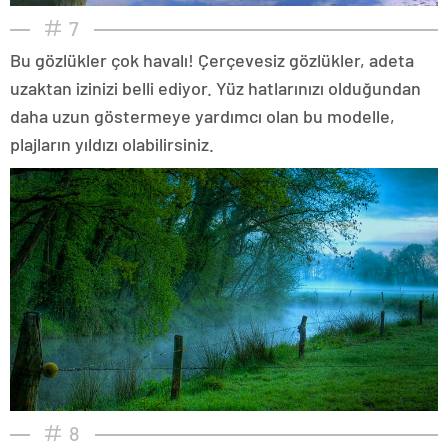
7
Bu gözlükler çok havalı! Çerçevesiz gözlükler, adeta
uzaktan izinizi belli ediyor. Yüz hatlarınızı olduğundan
daha uzun göstermeye yardımcı olan bu modelle,
plajların yıldızı olabilirsiniz.
8