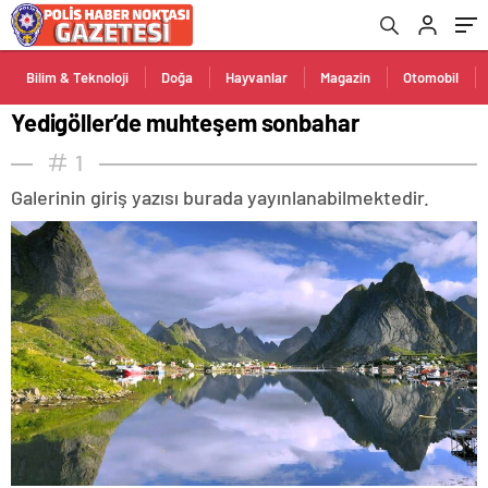
Bilim & Teknoloji
Doğa
Hayvanlar
Magazin
Otomobil
Yedigöller’de muhteşem sonbahar
1
Galerinin giriş yazısı burada yayınlanabilmektedir.