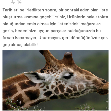
14
Tarihleri belirledikten sonra, bir sonraki adım olan liste
oluşturma kısmına geçebilirsiniz. Ürünlerin hala stokta
olduğundan emin olmak için listenizdeki mağazaları
gezin, bedeninize uygun parçalar bulduğunuzda bu
fırsatı kaçırmayın. Unutmayın, geri döndüğünüzde çok
geç olmuş olabilir!