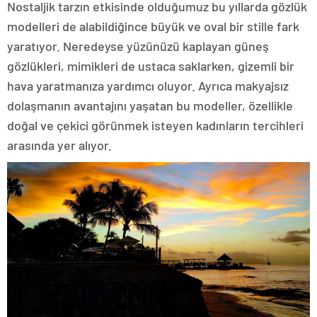
Nostaljik tarzın etkisinde olduğumuz bu yıllarda gözlük
modelleri de alabildiğince büyük ve oval bir stille fark
yaratıyor. Neredeyse yüzünüzü kaplayan güneş
gözlükleri, mimikleri de ustaca saklarken, gizemli bir
hava yaratmanıza yardımcı oluyor. Ayrıca makyajsız
dolaşmanın avantajını yaşatan bu modeller, özellikle
doğal ve çekici görünmek isteyen kadınların tercihleri
arasında yer alıyor.