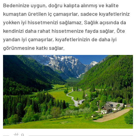
Bedeninize uygun, doğru kalıpta alınmış ve kalite
kumaştan üretilen iç çamaşırlar, sadece kıyafetleriniz
yokken iyi hissetmenizi sağlamaz. Sağlık açısında da
kendinizi daha rahat hissetmenize fayda sağlar. Öte
yandan iyi çamaşırlar, kıyafetlerinizin de daha iyi
görünmesine katkı sağlar.
9