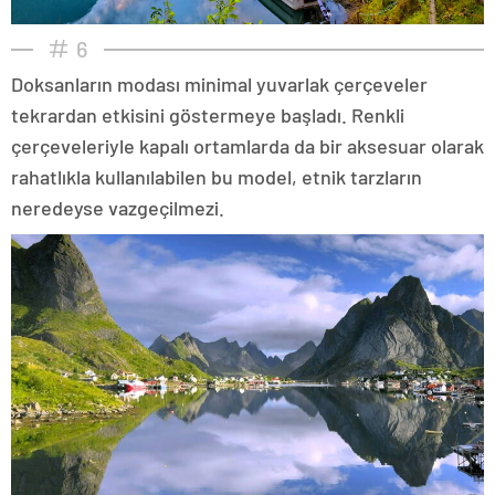
6
Doksanların modası minimal yuvarlak çerçeveler
tekrardan etkisini göstermeye başladı. Renkli
çerçeveleriyle kapalı ortamlarda da bir aksesuar olarak
rahatlıkla kullanılabilen bu model, etnik tarzların
neredeyse vazgeçilmezi.