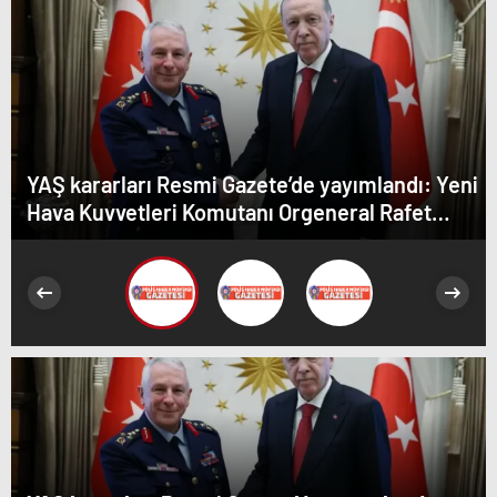
YAŞ kararları Resmi Gazete’de yayımlandı: Yeni
Hava Kuvvetleri Komutanı Orgeneral Rafet
Dalkıran