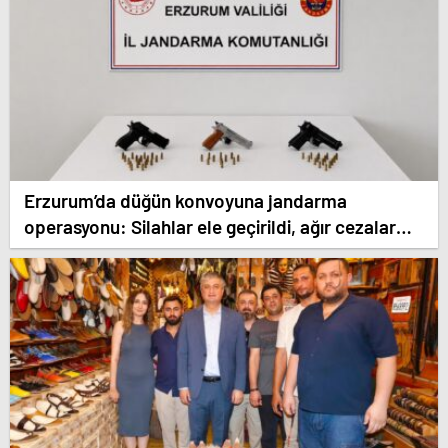
Erzurum’da düğün konvoyuna jandarma
operasyonu: Silahlar ele geçirildi, ağır cezalar
kesildi