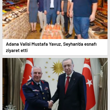
Adana Valisi Mustafa Yavuz, Seyhan’da esnafı
ziyaret etti