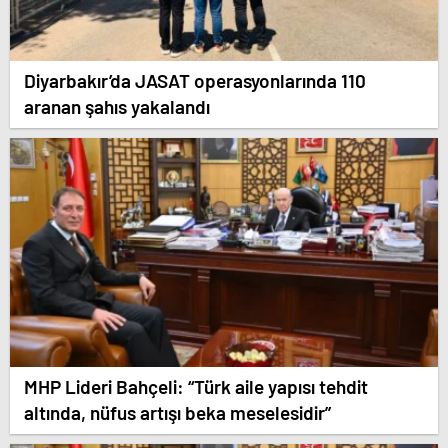
Diyarbakır’da JASAT operasyonlarında 110
aranan şahıs yakalandı
MHP Lideri Bahçeli: “Türk aile yapısı tehdit
altında, nüfus artışı beka meselesidir”