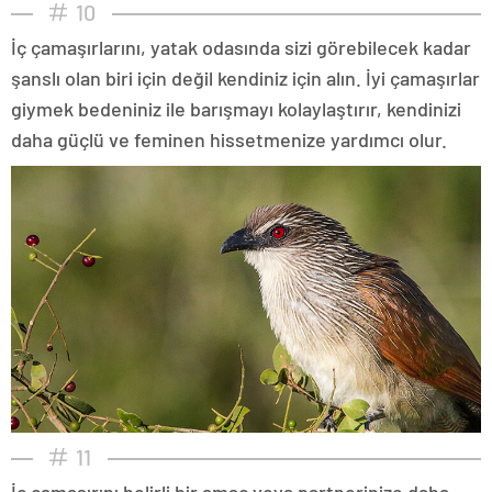
10
İç çamaşırlarını, yatak odasında sizi görebilecek kadar
şanslı olan biri için değil kendiniz için alın. İyi çamaşırlar
giymek bedeniniz ile barışmayı kolaylaştırır, kendinizi
daha güçlü ve feminen hissetmenize yardımcı olur.
11