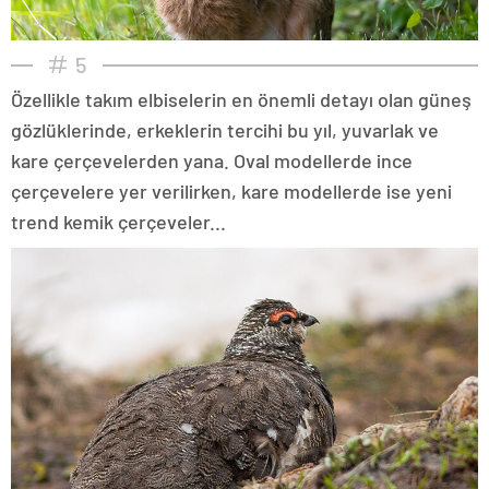
5
Özellikle takım elbiselerin en önemli detayı olan güneş
gözlüklerinde, erkeklerin tercihi bu yıl, yuvarlak ve
kare çerçevelerden yana. Oval modellerde ince
çerçevelere yer verilirken, kare modellerde ise yeni
trend kemik çerçeveler...