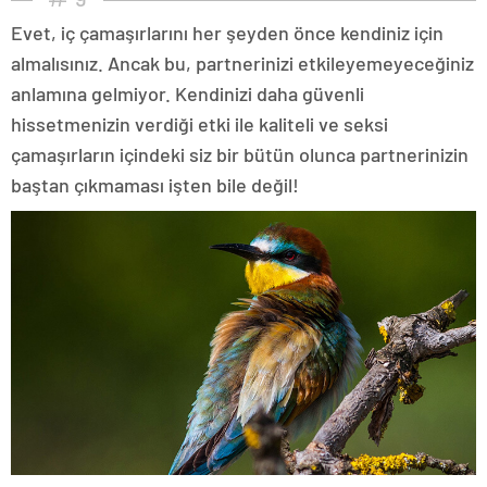
Evet, iç çamaşırlarını her şeyden önce kendiniz için
almalısınız. Ancak bu, partnerinizi etkileyemeyeceğiniz
anlamına gelmiyor. Kendinizi daha güvenli
hissetmenizin verdiği etki ile kaliteli ve seksi
çamaşırların içindeki siz bir bütün olunca partnerinizin
baştan çıkmaması işten bile değil!