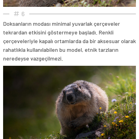
6
Doksanların modası minimal yuvarlak çerçeveler
tekrardan etkisini göstermeye başladı. Renkli
çerçeveleriyle kapalı ortamlarda da bir aksesuar olarak
rahatlıkla kullanılabilen bu model, etnik tarzların
neredeyse vazgeçilmezi.