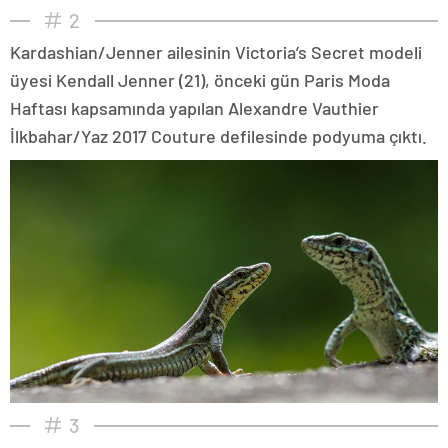
2
Kardashian/Jenner ailesinin Victoria’s Secret modeli
üyesi Kendall Jenner (21), önceki gün Paris Moda
Haftası kapsamında yapılan Alexandre Vauthier
İlkbahar/Yaz 2017 Couture defilesinde podyuma çıktı.
3