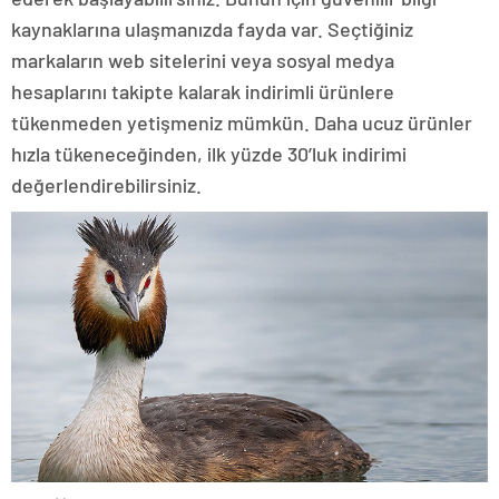
kaynaklarına ulaşmanızda fayda var. Seçtiğiniz
markaların web sitelerini veya sosyal medya
hesaplarını takipte kalarak indirimli ürünlere
tükenmeden yetişmeniz mümkün. Daha ucuz ürünler
hızla tükeneceğinden, ilk yüzde 30’luk indirimi
değerlendirebilirsiniz.