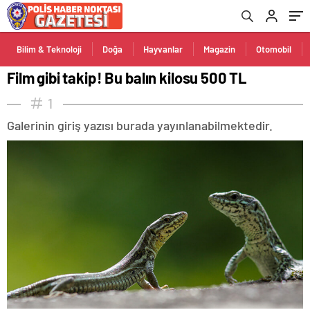
Bilim & Teknoloji
Doğa
Hayvanlar
Magazin
Otomobil
Film gibi takip! Bu balın kilosu 500 TL
1
Galerinin giriş yazısı burada yayınlanabilmektedir.