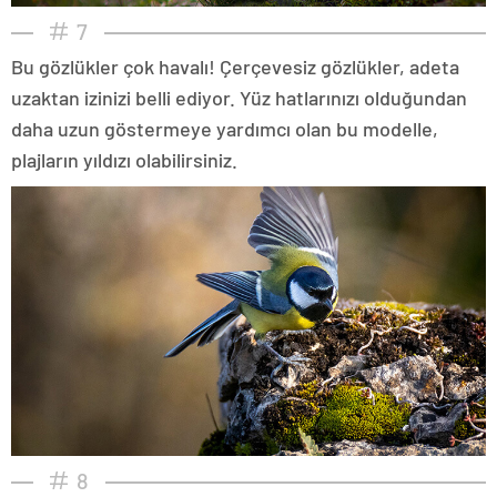
7
Bu gözlükler çok havalı! Çerçevesiz gözlükler, adeta
uzaktan izinizi belli ediyor. Yüz hatlarınızı olduğundan
daha uzun göstermeye yardımcı olan bu modelle,
plajların yıldızı olabilirsiniz.
8