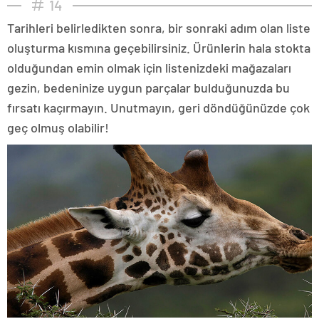
14
Tarihleri belirledikten sonra, bir sonraki adım olan liste
oluşturma kısmına geçebilirsiniz. Ürünlerin hala stokta
olduğundan emin olmak için listenizdeki mağazaları
gezin, bedeninize uygun parçalar bulduğunuzda bu
fırsatı kaçırmayın. Unutmayın, geri döndüğünüzde çok
geç olmuş olabilir!