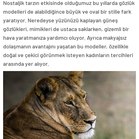
Nostaljik tarzın etkisinde olduğumuz bu yıllarda gözlük
modelleri de alabildiğince büyük ve oval bir stille fark
yaratıyor. Neredeyse yüzünüzü kaplayan güneş
gözlükleri, mimikleri de ustaca saklarken, gizemli bir
hava yaratmanıza yardımcı oluyor. Ayrıca makyajsız
dolaşmanın avantajını yaşatan bu modeller, özellikle
doğal ve çekici görünmek isteyen kadınların tercihleri
arasında yer alıyor.