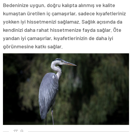
Bedeninize uygun, doğru kalıpta alınmış ve kalite
kumaştan üretilen iç çamaşırlar, sadece kıyafetleriniz
yokken iyi hissetmenizi sağlamaz. Sağlık açısında da
kendinizi daha rahat hissetmenize fayda sağlar. Öte
yandan iyi çamaşırlar, kıyafetlerinizin de daha iyi
görünmesine katkı sağlar.
9