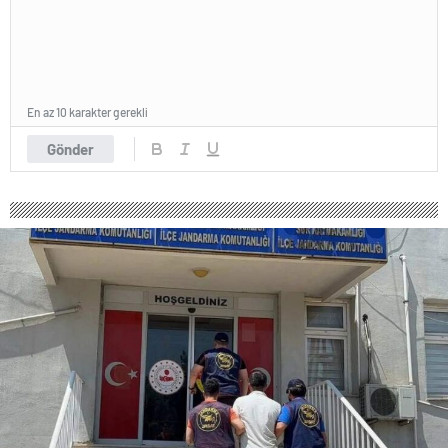
En az 10 karakter gerekli
Gönder