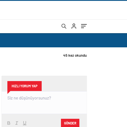
45 kez okundu
HIZLI YORUM YAP
GÖNDER