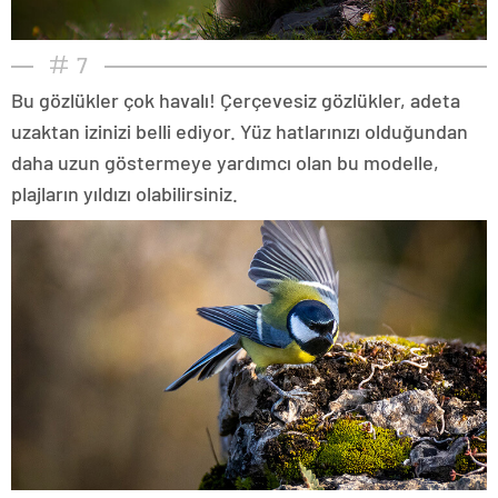
7
Bu gözlükler çok havalı! Çerçevesiz gözlükler, adeta
uzaktan izinizi belli ediyor. Yüz hatlarınızı olduğundan
daha uzun göstermeye yardımcı olan bu modelle,
plajların yıldızı olabilirsiniz.