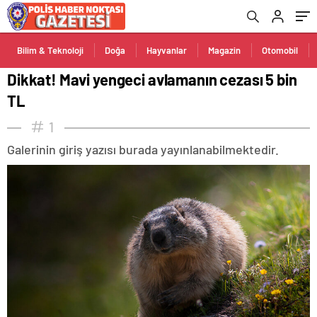
Bilim & Teknoloji
Doğa
Hayvanlar
Magazin
Otomobil
Dikkat! Mavi yengeci avlamanın cezası 5 bin
TL
1
Galerinin giriş yazısı burada yayınlanabilmektedir.