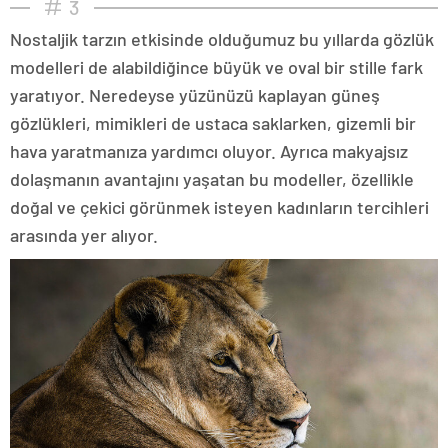
3
Nostaljik tarzın etkisinde olduğumuz bu yıllarda gözlük
modelleri de alabildiğince büyük ve oval bir stille fark
yaratıyor. Neredeyse yüzünüzü kaplayan güneş
gözlükleri, mimikleri de ustaca saklarken, gizemli bir
hava yaratmanıza yardımcı oluyor. Ayrıca makyajsız
dolaşmanın avantajını yaşatan bu modeller, özellikle
doğal ve çekici görünmek isteyen kadınların tercihleri
arasında yer alıyor.