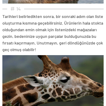
14
Tarihleri belirledikten sonra, bir sonraki adım olan liste
oluşturma kısmına geçebilirsiniz. Ürünlerin hala stokta
olduğundan emin olmak için listenizdeki mağazaları
gezin, bedeninize uygun parçalar bulduğunuzda bu
fırsatı kaçırmayın. Unutmayın, geri döndüğünüzde çok
geç olmuş olabilir!