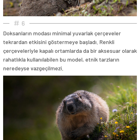
6
Doksanların modası minimal yuvarlak çerçeveler
tekrardan etkisini göstermeye başladı. Renkli
çerçeveleriyle kapalı ortamlarda da bir aksesuar olarak
rahatlıkla kullanılabilen bu model, etnik tarzların
neredeyse vazgeçilmezi.