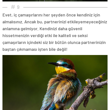
9
Evet, iç çamaşırlarını her şeyden önce kendiniz için
almalısınız. Ancak bu, partnerinizi etkileyemeyeceğiniz
anlamına gelmiyor. Kendinizi daha güvenli
hissetmenizin verdiği etki ile kaliteli ve seksi
çamaşırların içindeki siz bir bütün olunca partnerinizin
baştan çıkmaması işten bile değil!