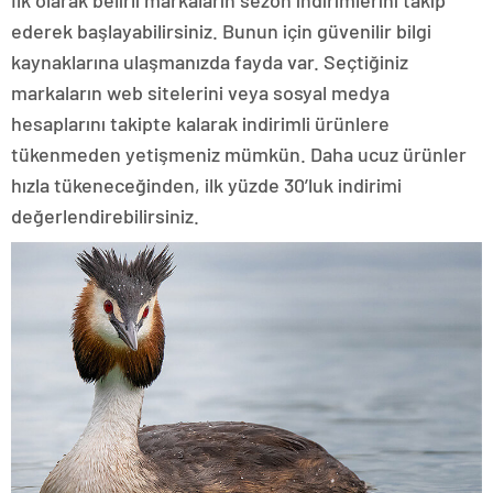
ederek başlayabilirsiniz. Bunun için güvenilir bilgi
kaynaklarına ulaşmanızda fayda var. Seçtiğiniz
markaların web sitelerini veya sosyal medya
hesaplarını takipte kalarak indirimli ürünlere
tükenmeden yetişmeniz mümkün. Daha ucuz ürünler
hızla tükeneceğinden, ilk yüzde 30’luk indirimi
değerlendirebilirsiniz.