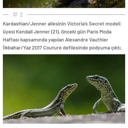
2
Kardashian/Jenner ailesinin Victoria’s Secret modeli
üyesi Kendall Jenner (21), önceki gün Paris Moda
Haftası kapsamında yapılan Alexandre Vauthier
İlkbahar/Yaz 2017 Couture defilesinde podyuma çıktı.