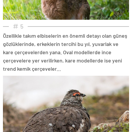
5
Özellikle takım elbiselerin en önemli detayı olan güneş
gözlüklerinde, erkeklerin tercihi bu yıl, yuvarlak ve
kare çerçevelerden yana. Oval modellerde ince
çerçevelere yer verilirken, kare modellerde ise yeni
trend kemik çerçeveler...