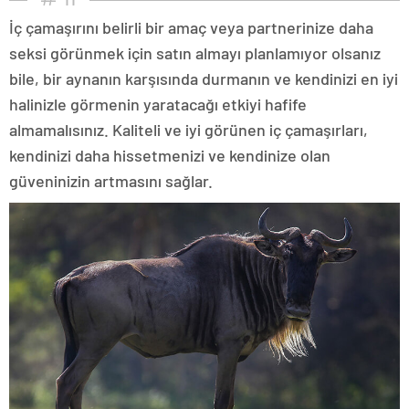
İç çamaşırını belirli bir amaç veya partnerinize daha
seksi görünmek için satın almayı planlamıyor olsanız
bile, bir aynanın karşısında durmanın ve kendinizi en iyi
halinizle görmenin yaratacağı etkiyi hafife
almamalısınız. Kaliteli ve iyi görünen iç çamaşırları,
kendinizi daha hissetmenizi ve kendinize olan
güveninizin artmasını sağlar.