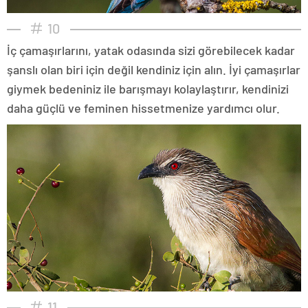
10
İç çamaşırlarını, yatak odasında sizi görebilecek kadar
şanslı olan biri için değil kendiniz için alın. İyi çamaşırlar
giymek bedeniniz ile barışmayı kolaylaştırır, kendinizi
daha güçlü ve feminen hissetmenize yardımcı olur.
11