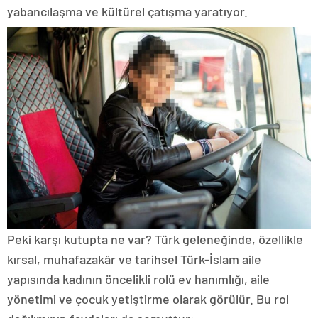
yabancılaşma ve kültürel çatışma yaratıyor.
Peki karşı kutupta ne var? Türk geleneğinde, özellikle
kırsal, muhafazakâr ve tarihsel Türk-İslam aile
yapısında kadının öncelikli rolü ev hanımlığı, aile
yönetimi ve çocuk yetiştirme olarak görülür. Bu rol