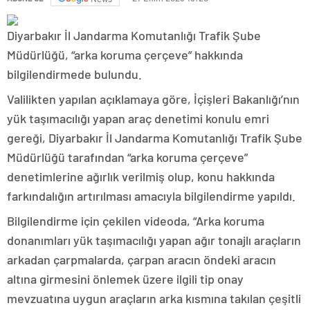
Diyarbakır İl Jandarma Komutanlığı Trafik Şube
Müdürlüğü, “arka koruma çerçeve” hakkında
bilgilendirmede bulundu.
Valilikten yapılan açıklamaya göre, İçişleri Bakanlığı’nın
yük taşımacılığı yapan araç denetimi konulu emri
gereği, Diyarbakır İl Jandarma Komutanlığı Trafik Şube
Müdürlüğü tarafından “arka koruma çerçeve”
denetimlerine ağırlık verilmiş olup, konu hakkında
farkındalığın artırılması amacıyla bilgilendirme yapıldı.
Bilgilendirme için çekilen videoda, “Arka koruma
donanımları yük taşımacılığı yapan ağır tonajlı araçların
arkadan çarpmalarda, çarpan aracın öndeki aracın
altına girmesini önlemek üzere ilgili tip onay
mevzuatına uygun araçların arka kısmına takılan çeşitli