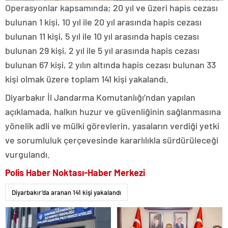
Operasyonlar kapsamında; 20 yıl ve üzeri hapis cezası
bulunan 1 kişi, 10 yıl ile 20 yıl arasında hapis cezası
bulunan 11 kişi, 5 yıl ile 10 yıl arasında hapis cezası
bulunan 29 kişi, 2 yıl ile 5 yıl arasında hapis cezası
bulunan 67 kişi, 2 yılın altında hapis cezası bulunan 33
kişi olmak üzere toplam 141 kişi yakalandı.
Diyarbakır İl Jandarma Komutanlığı’ndan yapılan
açıklamada, halkın huzur ve güvenliğinin sağlanmasına
yönelik adli ve mülki görevlerin, yasaların verdiği yetki
ve sorumluluk çerçevesinde kararlılıkla sürdürüleceği
vurgulandı.
Polis Haber Noktası-Haber Merkezi
Diyarbakır’da aranan 141 kişi yakalandı