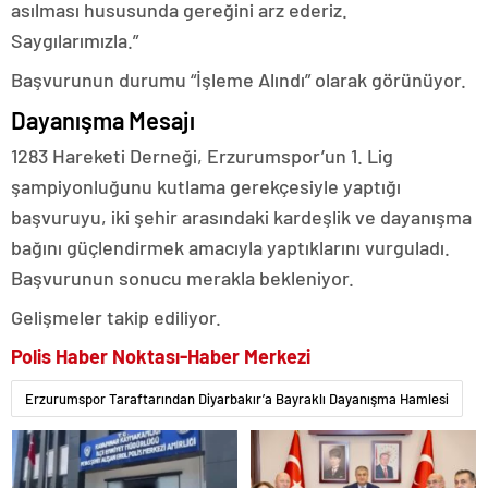
asılması hususunda gereğini arz ederiz.
Saygılarımızla.”
Başvurunun durumu “İşleme Alındı” olarak görünüyor.
Dayanışma Mesajı
1283 Hareketi Derneği, Erzurumspor’un 1. Lig
şampiyonluğunu kutlama gerekçesiyle yaptığı
başvuruyu, iki şehir arasındaki kardeşlik ve dayanışma
bağını güçlendirmek amacıyla yaptıklarını vurguladı.
Başvurunun sonucu merakla bekleniyor.
Gelişmeler takip ediliyor.
Polis Haber Noktası-Haber Merkezi
Erzurumspor Taraftarından Diyarbakır’a Bayraklı Dayanışma Hamlesi