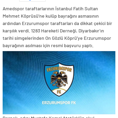
Amedspor taraftarlarının İstanbul Fatih Sultan
Mehmet Köprüsü’ne kulüp bayrağını asmasının
ardından Erzurumspor taraftarları da dikkat çekici bir
karşılık verdi. 1283 Hareketi Derneği, Diyarbakır’ın
tarihi simgelerinden On Gözlü Köprü’ye Erzurumspor
bayrağının asılması için resmi başvuru yaptı.