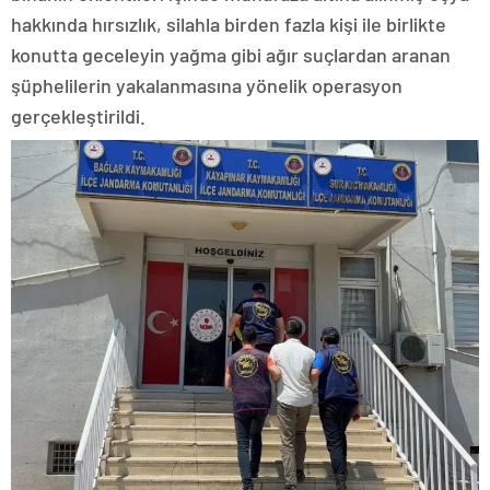
hakkında hırsızlık, silahla birden fazla kişi ile birlikte
konutta geceleyin yağma gibi ağır suçlardan aranan
şüphelilerin yakalanmasına yönelik operasyon
gerçekleştirildi.