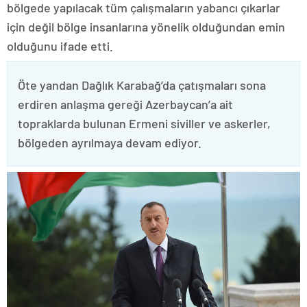
bölgede yapılacak tüm çalışmaların yabancı çıkarlar
için değil bölge insanlarına yönelik olduğundan emin
olduğunu ifade etti.
Öte yandan Dağlık Karabağ’da çatışmaları sona
erdiren anlaşma gereği Azerbaycan’a ait
topraklarda bulunan Ermeni siviller ve askerler,
bölgeden ayrılmaya devam ediyor.