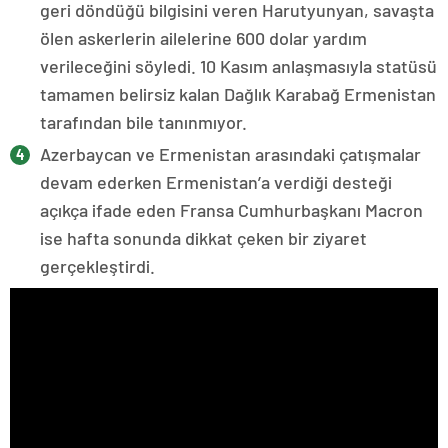
geri döndüğü bilgisini veren Harutyunyan, savaşta
ölen askerlerin ailelerine 600 dolar yardım
verileceğini söyledi. 10 Kasım anlaşmasıyla statüsü
tamamen belirsiz kalan Dağlık Karabağ Ermenistan
tarafından bile tanınmıyor.
Azerbaycan ve Ermenistan arasındaki çatışmalar
devam ederken Ermenistan’a verdiği desteği
açıkça ifade eden Fransa Cumhurbaşkanı Macron
ise hafta sonunda dikkat çeken bir ziyaret
gerçekleştirdi.