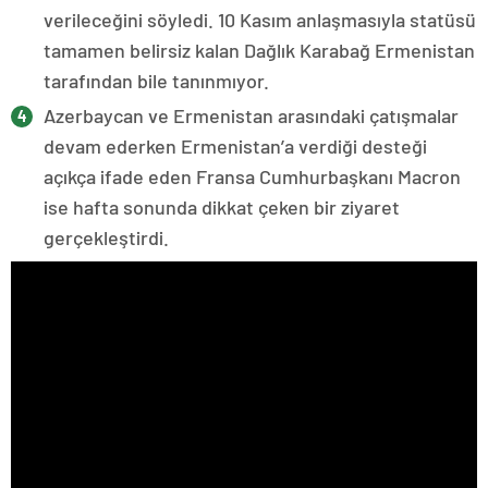
verileceğini söyledi. 10 Kasım anlaşmasıyla statüsü
tamamen belirsiz kalan Dağlık Karabağ Ermenistan
tarafından bile tanınmıyor.
Azerbaycan ve Ermenistan arasındaki çatışmalar
devam ederken Ermenistan’a verdiği desteği
açıkça ifade eden Fransa Cumhurbaşkanı Macron
ise hafta sonunda dikkat çeken bir ziyaret
gerçekleştirdi.