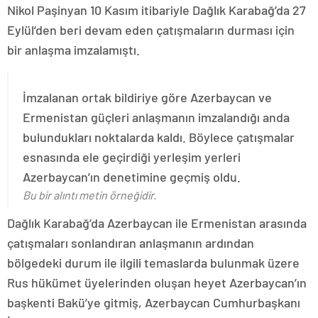
Nikol Paşinyan 10 Kasım itibariyle Dağlık Karabağ’da 27
Eylül’den beri devam eden çatışmaların durması için
bir anlaşma imzalamıştı.
İmzalanan ortak bildiriye göre Azerbaycan ve
Ermenistan güçleri anlaşmanın imzalandığı anda
bulundukları noktalarda kaldı. Böylece çatışmalar
esnasında ele geçirdiği yerleşim yerleri
Azerbaycan’ın denetimine geçmiş oldu.
Bu bir alıntı metin örneğidir.
Dağlık Karabağ’da Azerbaycan ile Ermenistan arasında
çatışmaları sonlandıran anlaşmanın ardından
bölgedeki durum ile ilgili temaslarda bulunmak üzere
Rus hükümet üyelerinden oluşan heyet Azerbaycan’ın
başkenti Bakü’ye gitmiş, Azerbaycan Cumhurbaşkanı