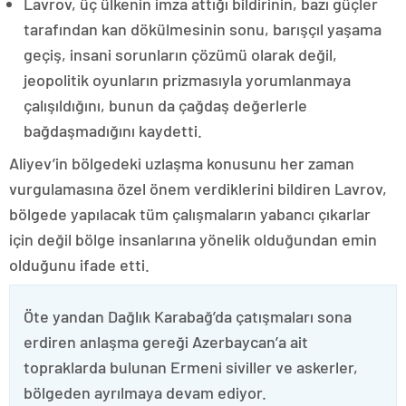
Lavrov, üç ülkenin imza attığı bildirinin, bazı güçler
tarafından kan dökülmesinin sonu, barışçıl yaşama
geçiş, insani sorunların çözümü olarak değil,
jeopolitik oyunların prizmasıyla yorumlanmaya
çalışıldığını, bunun da çağdaş değerlerle
bağdaşmadığını kaydetti.
Aliyev’in bölgedeki uzlaşma konusunu her zaman
vurgulamasına özel önem verdiklerini bildiren Lavrov,
bölgede yapılacak tüm çalışmaların yabancı çıkarlar
için değil bölge insanlarına yönelik olduğundan emin
olduğunu ifade etti.
Öte yandan Dağlık Karabağ’da çatışmaları sona
erdiren anlaşma gereği Azerbaycan’a ait
topraklarda bulunan Ermeni siviller ve askerler,
bölgeden ayrılmaya devam ediyor.