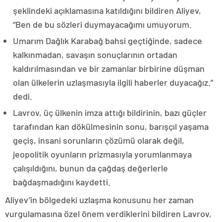
şeklindeki açıklamasına katıldığını bildiren Aliyev,
“Ben de bu sözleri duymayacağımı umuyorum.
Umarım Dağlık Karabağ bahsi geçtiğinde, sadece
kalkınmadan, savaşın sonuçlarının ortadan
kaldırılmasından ve bir zamanlar birbirine düşman
olan ülkelerin uzlaşmasıyla ilgili haberler duyacağız.”
dedi.
Lavrov, üç ülkenin imza attığı bildirinin, bazı güçler
tarafından kan dökülmesinin sonu, barışçıl yaşama
geçiş, insani sorunların çözümü olarak değil,
jeopolitik oyunların prizmasıyla yorumlanmaya
çalışıldığını, bunun da çağdaş değerlerle
bağdaşmadığını kaydetti.
Aliyev’in bölgedeki uzlaşma konusunu her zaman
vurgulamasına özel önem verdiklerini bildiren Lavrov,