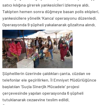
satıcı kılığına girerek yankesicileri izlemeye aldı.
Takipten hemen sonra düğmeye basan polis ekipleri,
yankesicilere yönelik ‘Kanca’ operasyonu düzenledi.
Operasyonda 9 şüpheli yakalanarak gözaltına alındı.
Şüphelilerin üzerinde çaldıkları çanta, cüzdan ve
telefonlar ele geçirilirken, İl Emniyet Müdürlüğünce
başlatılan ‘Suçla Sinerjik Mücadele’ projesi
çerçevesinde yapılan operasyonda 6 şüpheli
tutuklanarak cezaevine teslim edildi.