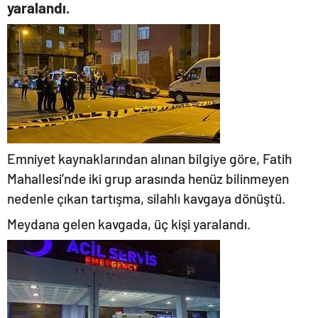
yaralandı.
Emniyet kaynaklarından alınan bilgiye göre, Fatih
Mahallesi’nde iki grup arasında henüz bilinmeyen
nedenle çıkan tartışma, silahlı kavgaya dönüştü.
Meydana gelen kavgada, üç kişi yaralandı.