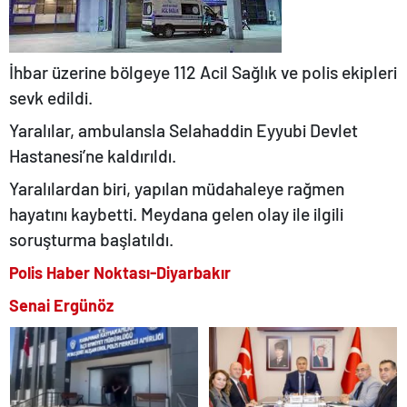
İhbar üzerine bölgeye 112 Acil Sağlık ve polis ekipleri
sevk edildi.
Yaralılar, ambulansla Selahaddin Eyyubi Devlet
Hastanesi’ne kaldırıldı.
Yaralılardan biri, yapılan müdahaleye rağmen
hayatını kaybetti. Meydana gelen olay ile ilgili
soruşturma başlatıldı.
Polis Haber Noktası-Diyarbakır
Senai Ergünöz