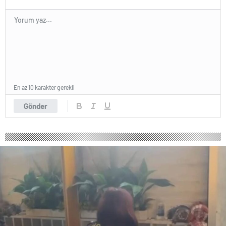
En az 10 karakter gerekli
Gönder