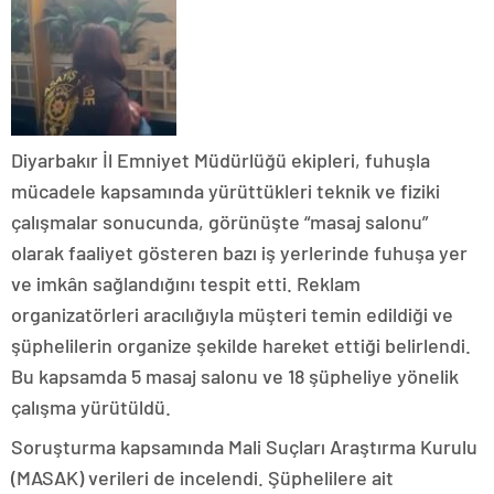
Diyarbakır İl Emniyet Müdürlüğü ekipleri, fuhuşla
mücadele kapsamında yürüttükleri teknik ve fiziki
çalışmalar sonucunda, görünüşte “masaj salonu”
olarak faaliyet gösteren bazı iş yerlerinde fuhuşa yer
ve imkân sağlandığını tespit etti. Reklam
organizatörleri aracılığıyla müşteri temin edildiği ve
şüphelilerin organize şekilde hareket ettiği belirlendi.
Bu kapsamda 5 masaj salonu ve 18 şüpheliye yönelik
çalışma yürütüldü.
Soruşturma kapsamında Mali Suçları Araştırma Kurulu
(MASAK) verileri de incelendi. Şüphelilere ait