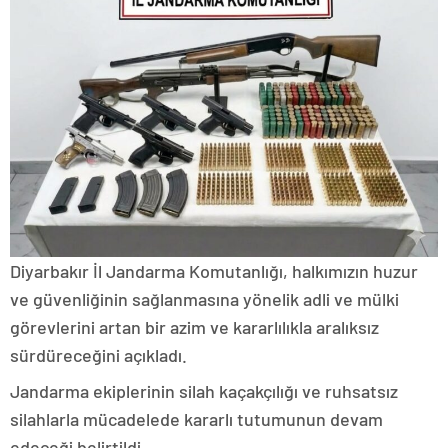
Diyarbakır İl Jandarma Komutanlığı, halkımızın huzur
ve güvenliğinin sağlanmasına yönelik adli ve mülki
görevlerini artan bir azim ve kararlılıkla aralıksız
sürdüreceğini açıkladı.
Jandarma ekiplerinin silah kaçakçılığı ve ruhsatsız
silahlarla mücadelede kararlı tutumunun devam
edeceği belirtildi.