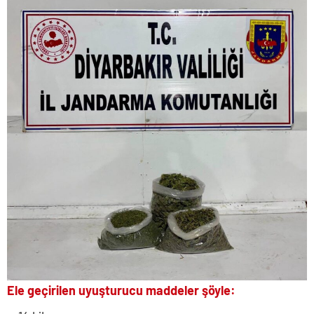
Ele geçirilen uyuşturucu maddeler şöyle: