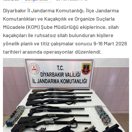
Diyarbakır İl Jandarma Komutanlığı, İlçe Jandarma
Komutanlıkları ve Kaçakçılık ve Organize Suçlarla
Mücadele (KOM) Şube Müdürlüğü ekiplerince, silah
kaçakçıları ile ruhsatsız silah bulunduran kişilere
yönelik planlı ve titiz çalışmalar sonucu 9-16 Mart 2026
tarihleri arasında operasyonlar düzenlendi.