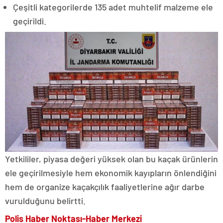
Çeşitli kategorilerde 135 adet muhtelif malzeme ele
geçirildi.
Yetkililer, piyasa değeri yüksek olan bu kaçak ürünlerin
ele geçirilmesiyle hem ekonomik kayıpların önlendiğini
hem de organize kaçakçılık faaliyetlerine ağır darbe
vurulduğunu belirtti.
Polis Haber Noktası-Haber Merkezi