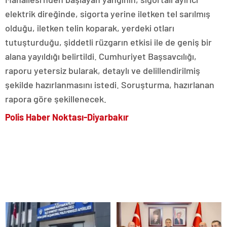
elektrik direğinde, sigorta yerine iletken tel sarılmış
olduğu, iletken telin koparak, yerdeki otları
tutuşturduğu, şiddetli rüzgarın etkisi ile de geniş bir
alana yayıldığı belirtildi. Cumhuriyet Başsavcılığı,
raporu yetersiz bularak, detaylı ve delillendirilmiş
şekilde hazırlanmasını istedi. Soruşturma, hazırlanan
rapora göre şekillenecek.
Polis Haber Noktası-Diyarbakır