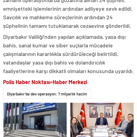
emniyetteki işlemlerinin ardından adliyeye sevk edildi.
Savcılık ve mahkeme süreçlerinin ardından 24
şüphelinin tamamı tutuklanarak cezaevine gönderildi.
Diyarbakır Valiliği’nden yapılan açıklamada, yasa dışı
bahis, sanal kumar ve siber suçlarla mücadele
çalışmalarının kararlılıkla sürdürüleceği belirtildi,
vatandaşlar yasa dışı bahis ve dolandırıcılık
faaliyetlerine karşı dikkatli olmaları konusunda uyarıldı.
Polis Haber Noktası-Haber Merkezi
Diyarbakır’da dev operasyon: 7 milyarlık hacim