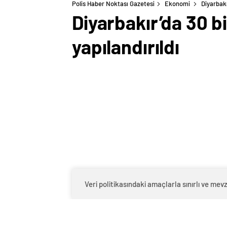
Polis Haber Noktası Gazetesi
Ekonomi
Diyarbakı
Diyarbakır’da 30 bi
yapılandırıldı
Veri politikasındaki amaçlarla sınırlı ve m