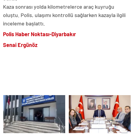
Kaza sonrası yolda kilometrelerce araç kuyruğu
oluştu. Polis, ulaşımı kontrollü sağlarken kazayla ilgili
inceleme başlattı.
Polis Haber Noktası-Diyarbakır
Senai Ergünöz