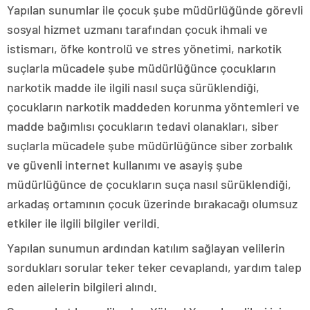
Yapılan sunumlar ile çocuk şube müdürlüğünde görevli
sosyal hizmet uzmanı tarafından çocuk ihmali ve
istismarı, öfke kontrolü ve stres yönetimi, narkotik
suçlarla mücadele şube müdürlüğünce çocukların
narkotik madde ile ilgili nasıl suça sürüklendiği,
çocukların narkotik maddeden korunma yöntemleri ve
madde bağımlısı çocukların tedavi olanakları, siber
suçlarla mücadele şube müdürlüğünce siber zorbalık
ve güvenli internet kullanımı ve asayiş şube
müdürlüğünce de çocukların suça nasıl sürüklendiği,
arkadaş ortamının çocuk üzerinde bırakacağı olumsuz
etkiler ile ilgili bilgiler verildi.
Yapılan sunumun ardından katılım sağlayan velilerin
sordukları sorular teker teker cevaplandı, yardım talep
eden ailelerin bilgileri alındı.