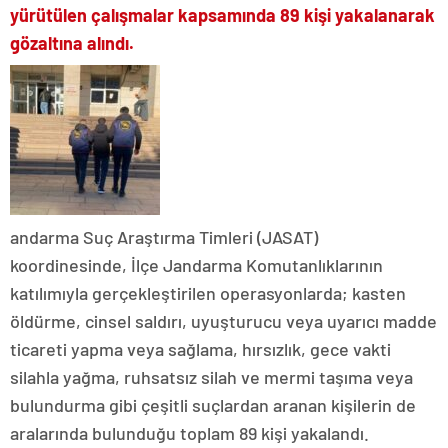
yürütülen çalışmalar kapsamında 89 kişi yakalanarak
gözaltına alındı.
andarma Suç Araştırma Timleri (JASAT)
koordinesinde, İlçe Jandarma Komutanlıklarının
katılımıyla gerçekleştirilen operasyonlarda; kasten
öldürme, cinsel saldırı, uyuşturucu veya uyarıcı madde
ticareti yapma veya sağlama, hırsızlık, gece vakti
silahla yağma, ruhsatsız silah ve mermi taşıma veya
bulundurma gibi çeşitli suçlardan aranan kişilerin de
aralarında bulunduğu toplam 89 kişi yakalandı.