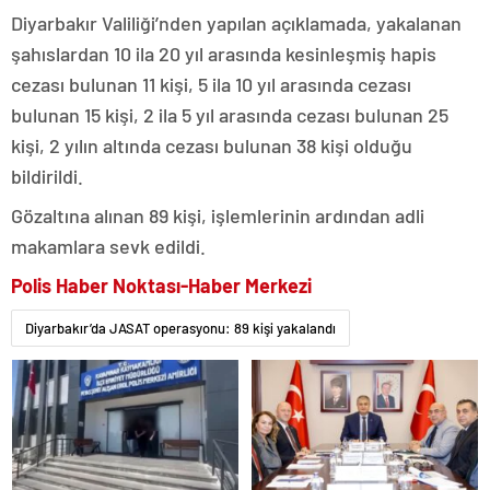
Diyarbakır Valiliği’nden yapılan açıklamada, yakalanan
şahıslardan 10 ila 20 yıl arasında kesinleşmiş hapis
cezası bulunan 11 kişi, 5 ila 10 yıl arasında cezası
bulunan 15 kişi, 2 ila 5 yıl arasında cezası bulunan 25
kişi, 2 yılın altında cezası bulunan 38 kişi olduğu
bildirildi.
Gözaltına alınan 89 kişi, işlemlerinin ardından adli
makamlara sevk edildi.
Polis Haber Noktası-Haber Merkezi
Diyarbakır’da JASAT operasyonu: 89 kişi yakalandı