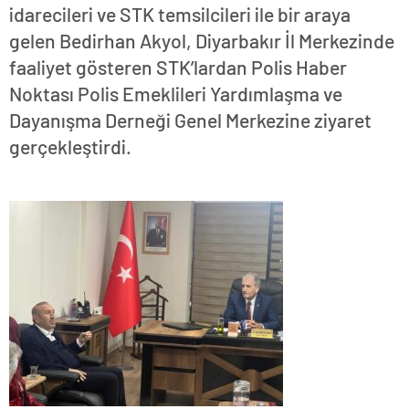
idarecileri ve STK temsilcileri ile bir araya
gelen Bedirhan Akyol, Diyarbakır İl Merkezinde
faaliyet gösteren STK’lardan Polis Haber
Noktası Polis Emeklileri Yardımlaşma ve
Dayanışma Derneği Genel Merkezine ziyaret
gerçekleştirdi.