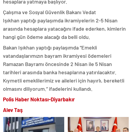
hesaplara yatmaya başlıyor.
Çalışma ve Sosyal Güvenlik Bakanı Vedat
Işıkhan yaptığı paylaşımda ikramiyelerin 2-5 Nisan
arasında hesaplara yatacağını ifade ederken, kimlerin
hangi gün ödeme alacağı da belli oldu.
Bakan Işıkhan yaptığı paylaşımda “Emekli
vatandaşlarımızın bayram ikramiyesi ödemeleri
Ramazan Bayramı öncesinde 2 Nisan ile 5 Nisan
tarihleri arasında banka hesaplarına yatırılacaktır.
Kıymetli emeklilerimiz ve aileleri için hayırlı, bereketli
olmasını diliyorum.” ifadelerini kullandı.
Polis Haber Noktası-Diyarbakır
Alev Taş