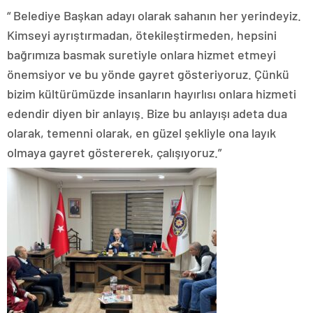
“ Belediye Başkan adayı olarak sahanın her yerindeyiz.
Kimseyi ayrıştırmadan, ötekileştirmeden, hepsini
bağrımıza basmak suretiyle onlara hizmet etmeyi
önemsiyor ve bu yönde gayret gösteriyoruz. Çünkü
bizim kültürümüzde insanların hayırlısı onlara hizmeti
edendir diyen bir anlayış. Bize bu anlayışı adeta dua
olarak, temenni olarak, en güzel şekliyle ona layık
olmaya gayret göstererek, çalışıyoruz.”