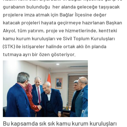
gurabanın bulunduğu her alanda geleceğe taşıyacak
projelere imza atmak için Bağlar İlçesine değer
katacak projeleri hayata geçirmeye hazırlanan Başkan
Akyol, tüm yatırım, proje ve hizmetlerinde, kentteki
kamu kurum kuruluşları ve Sivil Toplum Kuruluşları
(STK) ile istişareler halinde ortak aklı ön planda
tutmaya ayrı bir özen gösteriyor.
Bu kapsamda sık sık kamu kurum kuruluşları