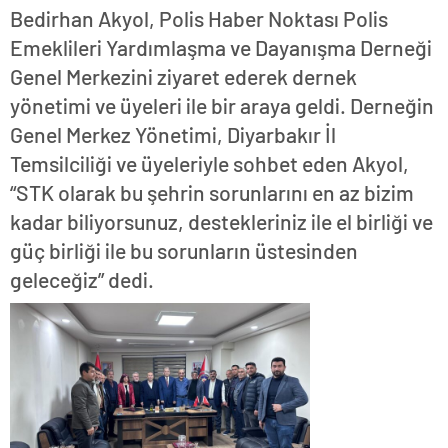
Bedirhan Akyol, Polis Haber Noktası Polis
Emeklileri Yardımlaşma ve Dayanışma Derneği
Genel Merkezini ziyaret ederek dernek
yönetimi ve üyeleri ile bir araya geldi. Derneğin
Genel Merkez Yönetimi, Diyarbakır İl
Temsilciliği ve üyeleriyle sohbet eden Akyol,
“STK olarak bu şehrin sorunlarını en az bizim
kadar biliyorsunuz, destekleriniz ile el birliği ve
güç birliği ile bu sorunların üstesinden
geleceğiz” dedi.