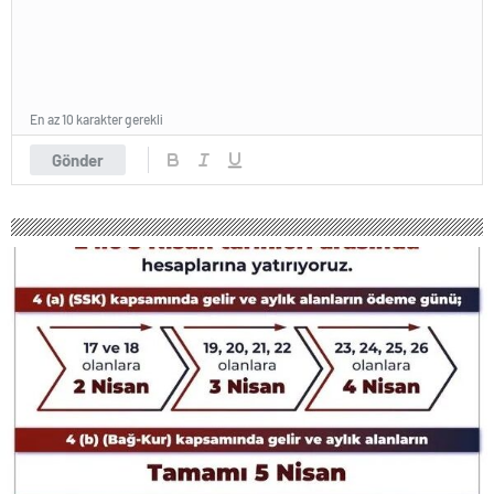
En az 10 karakter gerekli
Gönder