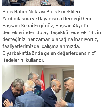
Polis Haber Noktası Polis Emeklileri
Yardımlaşma ve Dayanışma Derneği Genel
Başkanı Senai Ergünöz, Başkan Akyol’a
desteklerinden dolayı teşekkür ederek, “Sizin
desteğinizi her zaman olacağına inanıyoruz,
faaliyetlerimizde, çalışmalarımızda.
Diyarbakır’da önde gelen değerlerdensiniz”
ifadelerini kullandı.