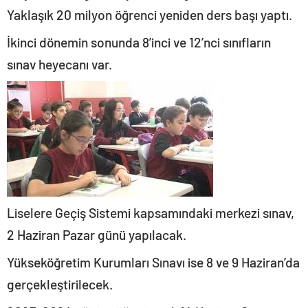
Yaklaşık 20 milyon öğrenci yeniden ders başı yaptı.
İkinci dönemin sonunda 8’inci ve 12’nci sınıfların
sınav heyecanı var.
Liselere Geçiş Sistemi kapsamındaki merkezi sınav,
2 Haziran Pazar günü yapılacak.
Yükseköğretim Kurumları Sınavı ise 8 ve 9 Haziran’da
gerçekleştirilecek.