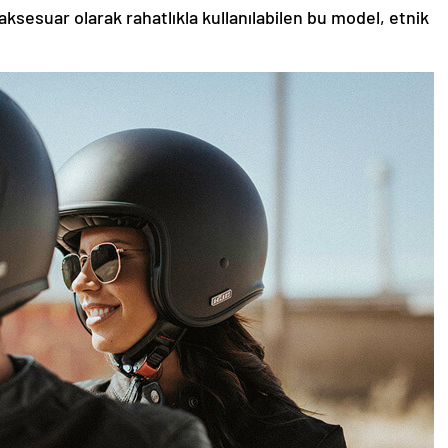
aksesuar olarak rahatlıkla kullanılabilen bu model, etnik