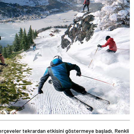
rçeveler tekrardan etkisini göstermeye başladı. Renkli