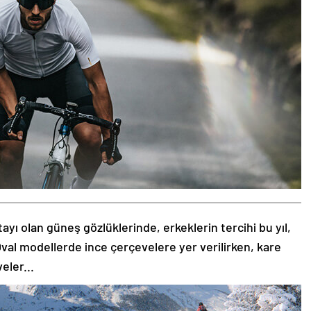
tayı olan güneş gözlüklerinde, erkeklerin tercihi bu yıl,
val modellerde ince çerçevelere yer verilirken, kare
eler...