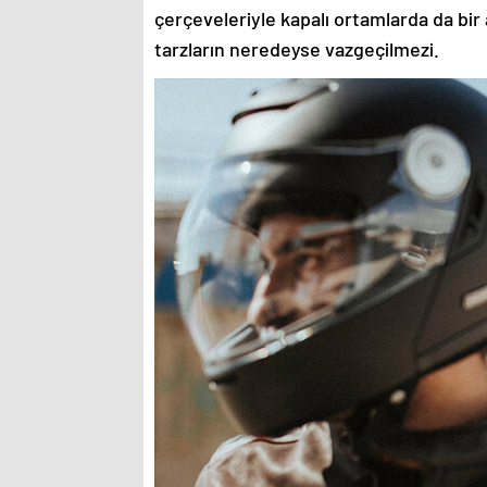
çerçeveleriyle kapalı ortamlarda da bir 
tarzların neredeyse vazgeçilmezi.