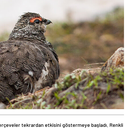
rçeveler tekrardan etkisini göstermeye başladı. Renkli