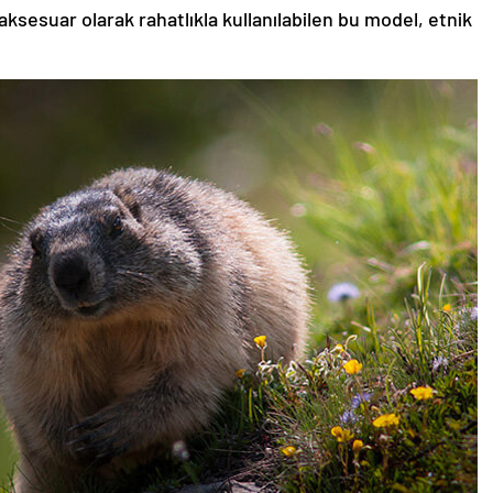
aksesuar olarak rahatlıkla kullanılabilen bu model, etnik