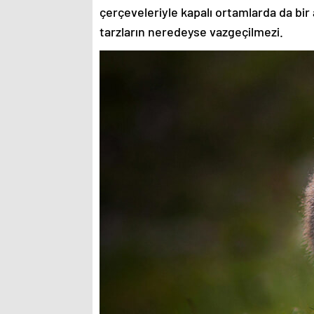
çerçeveleriyle kapalı ortamlarda da bir 
tarzların neredeyse vazgeçilmezi.