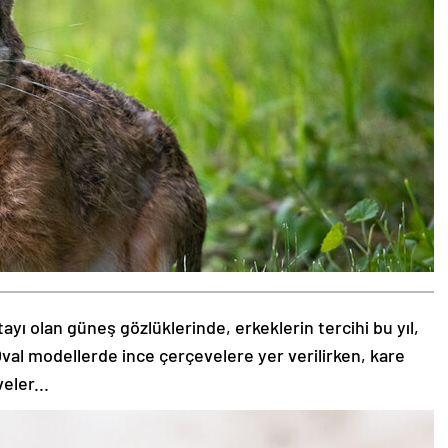
tayı olan güneş gözlüklerinde, erkeklerin tercihi bu yıl,
val modellerde ince çerçevelere yer verilirken, kare
eler...