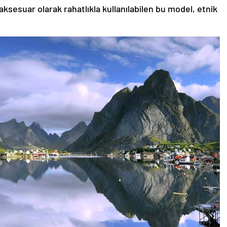
aksesuar olarak rahatlıkla kullanılabilen bu model, etnik