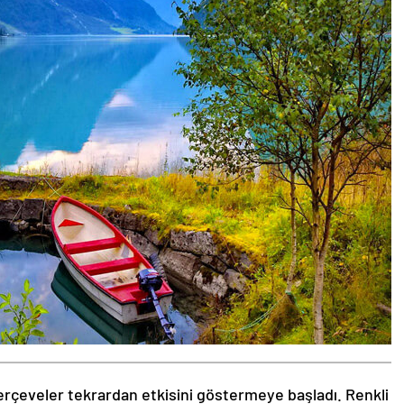
rçeveler tekrardan etkisini göstermeye başladı. Renkli