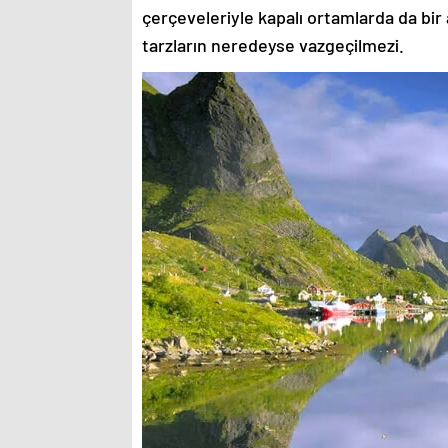
çerçeveleriyle kapalı ortamlarda da bir 
tarzların neredeyse vazgeçilmezi.