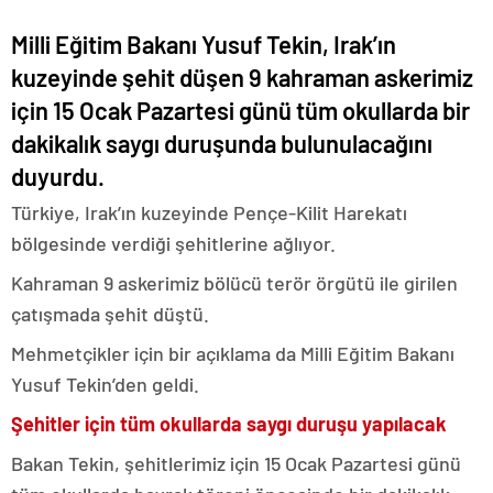
Milli Eğitim Bakanı Yusuf Tekin, Irak’ın
kuzeyinde şehit düşen 9 kahraman askerimiz
için 15 Ocak Pazartesi günü tüm okullarda bir
dakikalık saygı duruşunda bulunulacağını
duyurdu.
Türkiye, Irak’ın kuzeyinde Pençe-Kilit Harekatı
bölgesinde verdiği şehitlerine ağlıyor.
Kahraman 9 askerimiz bölücü terör örgütü ile girilen
çatışmada şehit düştü.
Mehmetçikler için bir açıklama da Milli Eğitim Bakanı
Yusuf Tekin’den geldi.
Şehitler için tüm okullarda saygı duruşu yapılacak
Bakan Tekin, şehitlerimiz için 15 Ocak Pazartesi günü