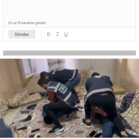
En az 10 karakter gerekli
Gönder