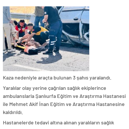
Kaza nedeniyle araçta bulunan 3 şahıs yaralandı.
Yaralılar olay yerine çağrılan sağlık ekiplerince
ambulanslarla Şanlıurfa Eğitim ve Araştırma Hastanesi
ile Mehmet Akif İnan Eğitim ve Araştırma Hastanesine
kaldırıldı.
Hastanelerde tedavi altına alınan yaralıların sağlık