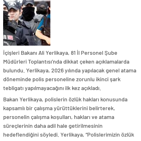
İçişleri Bakanı Ali Yerlikaya, 81 İl Personel Şube
Müdürleri Toplantısı’nda dikkat çeken açıklamalarda
bulundu. Yerlikaya, 2026 yılında yapılacak genel atama
döneminde polis personeline zorunlu ikinci şark
tebligatı yapılmayacağını ilk kez açıkladı.
Bakan Yerlikaya, polislerin özlük hakları konusunda
kapsamlı bir çalışma yürüttüklerini belirterek,
personelin çalışma koşulları, hakları ve atama
süreçlerinin daha adil hale getirilmesinin
hedeflendiğini söyledi. Yerlikaya, “Polislerimizin özlük