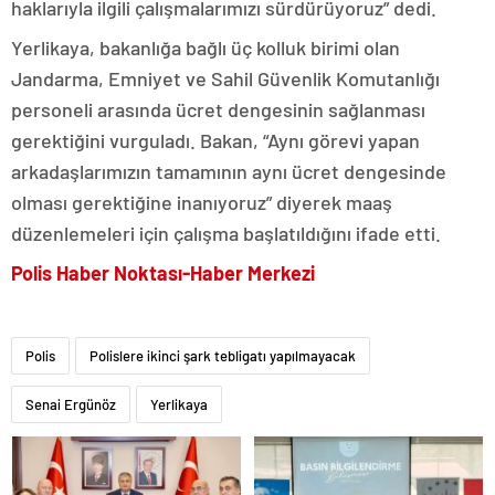
haklarıyla ilgili çalışmalarımızı sürdürüyoruz” dedi.
Yerlikaya, bakanlığa bağlı üç kolluk birimi olan
Jandarma, Emniyet ve Sahil Güvenlik Komutanlığı
personeli arasında ücret dengesinin sağlanması
gerektiğini vurguladı. Bakan, “Aynı görevi yapan
arkadaşlarımızın tamamının aynı ücret dengesinde
olması gerektiğine inanıyoruz” diyerek maaş
düzenlemeleri için çalışma başlatıldığını ifade etti.
Polis Haber Noktası-Haber Merkezi
Polis
Polislere ikinci şark tebligatı yapılmayacak
Senai Ergünöz
Yerlikaya