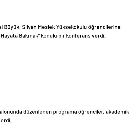
al Büyük, Silvan Meslek Yüksekokulu öğrencilerine
 Hayata Bakmak” konulu bir konferans verdi.
salonunda düzenlenen programa öğrenciler, akademik
erdi.