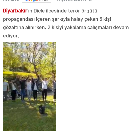
Diyarbakır
‘ın Dicle ilçesinde terör örgütü
propagandası içeren şarkıyla halay çeken 5 kişi
gözaltına alınırken, 2 kişiyi yakalama çalışmaları devam
ediyor.