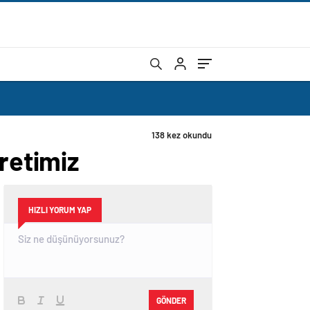
retimiz
HIZLI YORUM YAP
GÖNDER