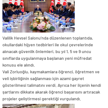
Valilik Hevsel Salonu’nda düzenlenen toplantıda,
okullardaki hijyen tedbirleri ile okul çevrelerinde
alınacak güvenlik önlemleri, bu yıl 1, 5 ve 9 uncu
sınıflarda uygulanmaya başlanan yeni müfredat
konusu ele alındı.
Vali Zorluoğlu, kaymakamlara öğrenci, öğretmen ve
veli işbirliğinin sağlanması için azami gayret
gösterilmesi talimatını verdi. Ayrıca her ilçenin kendi
şartlarını dikkate akarak öğrenci başarısını artıracak
projeler geliştirmesi gerektiği vurgulandı.