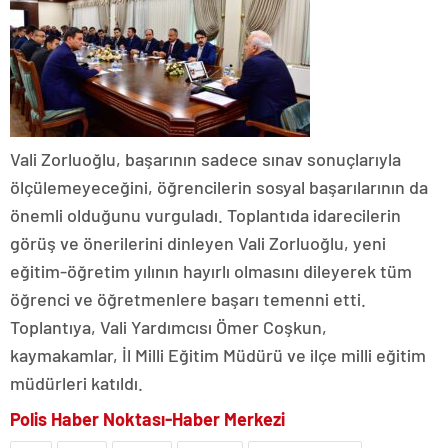
Vali Zorluoğlu, başarının sadece sınav sonuçlarıyla
ölçülemeyeceğini, öğrencilerin sosyal başarılarının da
önemli olduğunu vurguladı. Toplantıda idarecilerin
görüş ve önerilerini dinleyen Vali Zorluoğlu, yeni
eğitim-öğretim yılının hayırlı olmasını dileyerek tüm
öğrenci ve öğretmenlere başarı temenni etti.
Toplantıya, Vali Yardımcısı Ömer Coşkun,
kaymakamlar, İl Milli Eğitim Müdürü ve ilçe milli eğitim
müdürleri katıldı.
Polis Haber Noktası-Haber Merkezi