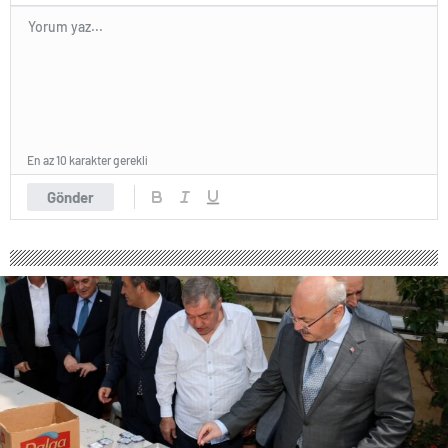
En az 10 karakter gerekli
Gönder