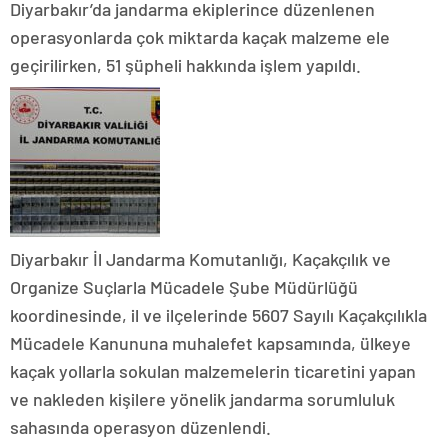
Diyarbakır’da jandarma ekiplerince düzenlenen
operasyonlarda çok miktarda kaçak malzeme ele
geçirilirken, 51 şüpheli hakkında işlem yapıldı.
Diyarbakır İl Jandarma Komutanlığı, Kaçakçılık ve
Organize Suçlarla Mücadele Şube Müdürlüğü
koordinesinde, il ve ilçelerinde 5607 Sayılı Kaçakçılıkla
Mücadele Kanununa muhalefet kapsamında, ülkeye
kaçak yollarla sokulan malzemelerin ticaretini yapan
ve nakleden kişilere yönelik jandarma sorumluluk
sahasında operasyon düzenlendi.