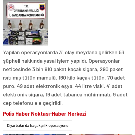
Yapılan operasyonlarda 31 olay meydana gelirken 53
şüpheli hakkında yasal işlem yapıldı. Operasyonlar
neticesinde 3 bin 910 paket kaçak sigara, 290 paket
ısıtılmış tütün mamulü, 160 kilo kaçak tütün, 70 adet
puro, 49 adet elektronik eşya, 44 litre viski, 41 adet
elektronik sigara, 16 adet tabanca mühimmatı, 9 adet
cep telefonu ele geçirildi.
Polis Haber Noktası-Haber Merkezi
Diyarbakır’da kaçakçılık operasyonu