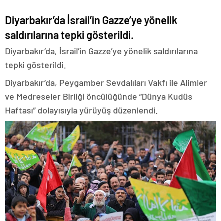
Diyarbakır’da İsrail’in Gazze’ye yönelik
saldırılarına tepki gösterildi.
Diyarbakır’da, İsrail’in Gazze’ye yönelik saldırılarına
tepki gösterildi.
Diyarbakır’da, Peygamber Sevdalıları Vakfı ile Alimler
ve Medreseler Birliği öncülüğünde “Dünya Kudüs
Haftası” dolayısıyla yürüyüş düzenlendi.