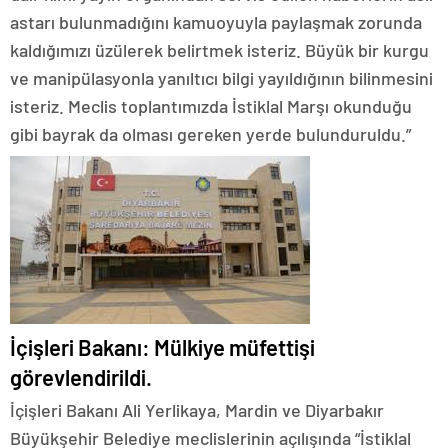
astarı bulunmadığını kamuoyuyla paylaşmak zorunda
kaldığımızı üzülerek belirtmek isteriz. Büyük bir kurgu
ve manipülasyonla yanıltıcı bilgi yayıldığının bilinmesini
isteriz. Meclis toplantımızda İstiklal Marşı okunduğu
gibi bayrak da olması gereken yerde bulunduruldu.”
İçişleri Bakanı: Mülkiye müfettişi
görevlendirildi.
İçişleri Bakanı Ali Yerlikaya, Mardin ve Diyarbakır
Büyükşehir Belediye meclislerinin açılışında “İstiklal