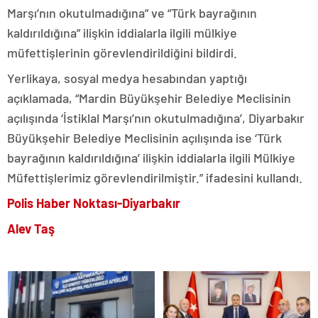
Marşı’nın okutulmadığına” ve “Türk bayrağının
kaldırıldığına” ilişkin iddialarla ilgili mülkiye
müfettişlerinin görevlendirildiğini bildirdi.
Yerlikaya, sosyal medya hesabından yaptığı
açıklamada, “Mardin Büyükşehir Belediye Meclisinin
açılışında ‘İstiklal Marşı’nın okutulmadığına’, Diyarbakır
Büyükşehir Belediye Meclisinin açılışında ise ‘Türk
bayrağının kaldırıldığına’ ilişkin iddialarla ilgili Mülkiye
Müfettişlerimiz görevlendirilmiştir.” ifadesini kullandı.
Polis Haber Noktası-Diyarbakır
Alev Taş