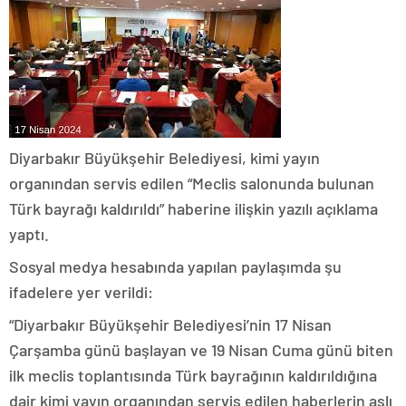
Diyarbakır Büyükşehir Belediyesi, kimi yayın
organından servis edilen “Meclis salonunda bulunan
Türk bayrağı kaldırıldı” haberine ilişkin yazılı açıklama
yaptı.
Sosyal medya hesabında yapılan paylaşımda şu
ifadelere yer verildi:
“Diyarbakır Büyükşehir Belediyesi’nin 17 Nisan
Çarşamba günü başlayan ve 19 Nisan Cuma günü biten
ilk meclis toplantısında Türk bayrağının kaldırıldığına
dair kimi yayın organından servis edilen haberlerin aslı