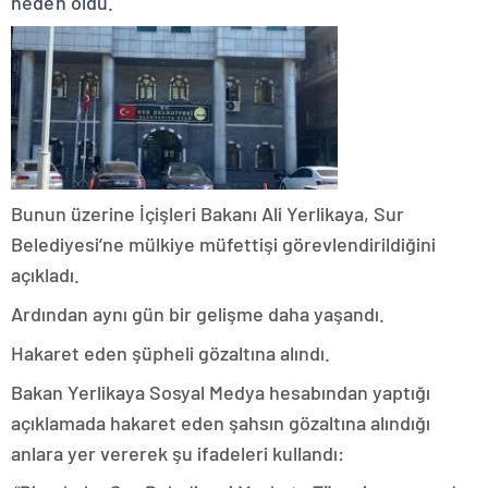
neden oldu.
Bunun üzerine İçişleri Bakanı Ali Yerlikaya, Sur
Belediyesi’ne mülkiye müfettişi görevlendirildiğini
açıkladı.
Ardından aynı gün bir gelişme daha yaşandı.
Hakaret eden şüpheli gözaltına alındı.
Bakan Yerlikaya Sosyal Medya hesabından yaptığı
açıklamada hakaret eden şahsın gözaltına alındığı
anlara yer vererek şu ifadeleri kullandı: