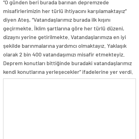
“O günden beri burada barınan depremzede
misafirlerimizin her türlü ihtiyacını karşılamaktayız”
diyen Ateş, “Vatandaşlarımız burada ilk kışını
geçirmekte. İklim şartlarına göre her türlü düzeni,
dizaynı yerine getirilmekte. Vatandaşlarımıza en iyi
şekilde barınmalarına yardımcı olmaktayız. Yaklaşık
olarak 2 bin 400 vatandaşımızı misafir etmekteyiz.
Deprem konutları bittiğinde buradaki vatandaşlarımız
kendi konutlarına yerleşecekler” ifadelerine yer verdi.