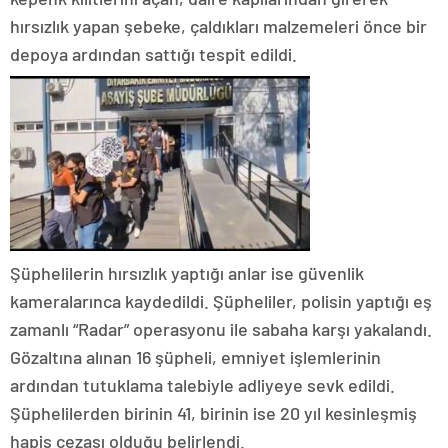
hırsızlık yapan şebeke, çaldıkları malzemeleri önce bir
depoya ardından sattığı tespit edildi.
Şüphelilerin hırsızlık yaptığı anlar ise güvenlik
kameralarınca kaydedildi. Şüpheliler, polisin yaptığı eş
zamanlı “Radar” operasyonu ile sabaha karşı yakalandı.
Gözaltına alınan 16 şüpheli, emniyet işlemlerinin
ardından tutuklama talebiyle adliyeye sevk edildi.
Şüphelilerden birinin 41, birinin ise 20 yıl kesinleşmiş
hapis cezası olduğu belirlendi.