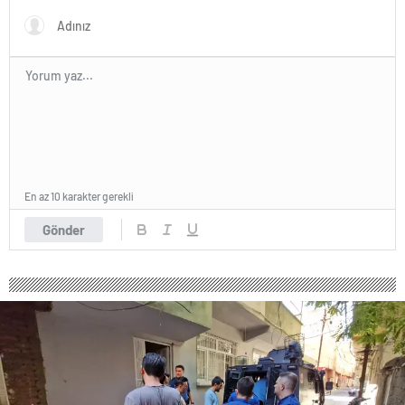
En az 10 karakter gerekli
Gönder