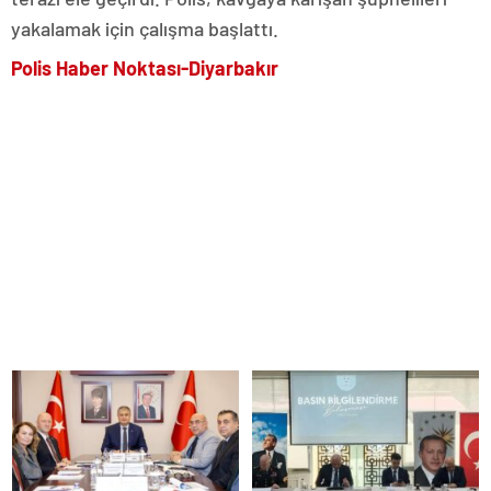
yakalamak için çalışma başlattı.
Polis Haber Noktası-Diyarbakır