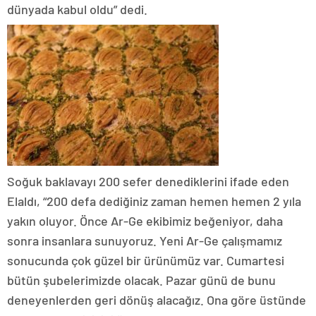
dünyada kabul oldu” dedi.
Soğuk baklavayı 200 sefer denediklerini ifade eden
Elaldı, “200 defa dediğiniz zaman hemen hemen 2 yıla
yakın oluyor. Önce Ar-Ge ekibimiz beğeniyor, daha
sonra insanlara sunuyoruz. Yeni Ar-Ge çalışmamız
sonucunda çok güzel bir ürünümüz var. Cumartesi
bütün şubelerimizde olacak. Pazar günü de bunu
deneyenlerden geri dönüş alacağız. Ona göre üstünde