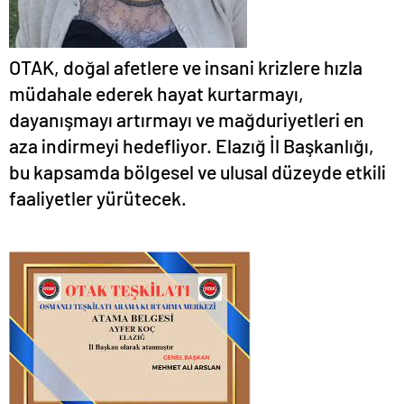
OTAK, doğal afetlere ve insani krizlere hızla
müdahale ederek hayat kurtarmayı,
dayanışmayı artırmayı ve mağduriyetleri en
aza indirmeyi hedefliyor. Elazığ İl Başkanlığı,
bu kapsamda bölgesel ve ulusal düzeyde etkili
faaliyetler yürütecek.