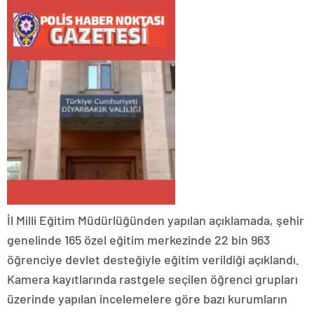
İl Milli Eğitim Müdürlüğünden yapılan açıklamada, şehir
genelinde 165 özel eğitim merkezinde 22 bin 963
öğrenciye devlet desteğiyle eğitim verildiği açıklandı.
Kamera kayıtlarında rastgele seçilen öğrenci grupları
üzerinde yapılan incelemelere göre bazı kurumların