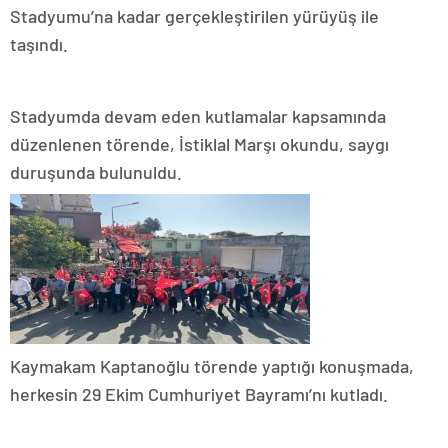
Stadyumu’na kadar gerçekleştirilen yürüyüş ile
taşındı.
Stadyumda devam eden kutlamalar kapsamında
düzenlenen törende, İstiklal Marşı okundu, saygı
duruşunda bulunuldu.
Kaymakam Kaptanoğlu törende yaptığı konuşmada,
herkesin 29 Ekim Cumhuriyet Bayramı’nı kutladı.