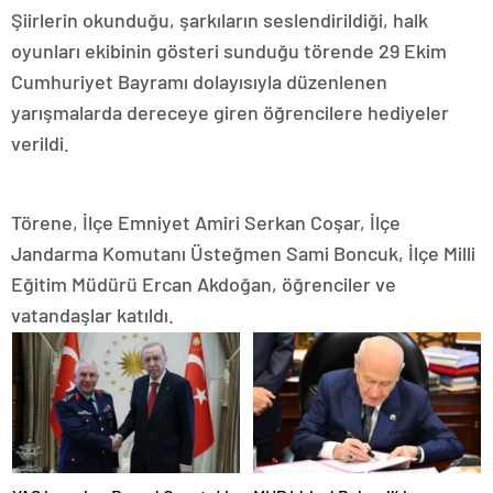
Şiirlerin okunduğu, şarkıların seslendirildiği, halk
oyunları ekibinin gösteri sunduğu törende 29 Ekim
Cumhuriyet Bayramı dolayısıyla düzenlenen
yarışmalarda dereceye giren öğrencilere hediyeler
verildi.
Törene, İlçe Emniyet Amiri Serkan Coşar, İlçe
Jandarma Komutanı Üsteğmen Sami Boncuk, İlçe Milli
Eğitim Müdürü Ercan Akdoğan, öğrenciler ve
vatandaşlar katıldı.