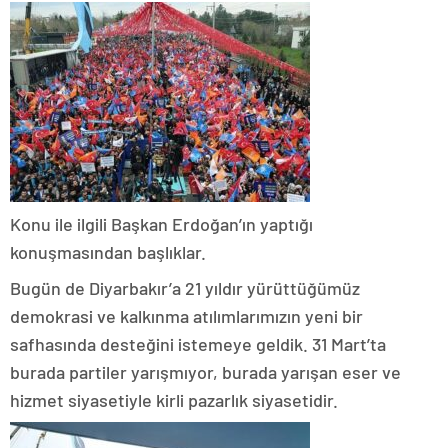
Konu ile ilgili Başkan Erdoğan’ın yaptığı
konuşmasından başlıklar.
Bugün de Diyarbakır’a 21 yıldır yürüttüğümüz
demokrasi ve kalkınma atılımlarımızın yeni bir
safhasında desteğini istemeye geldik. 31 Mart’ta
burada partiler yarışmıyor, burada yarışan eser ve
hizmet siyasetiyle kirli pazarlık siyasetidir.