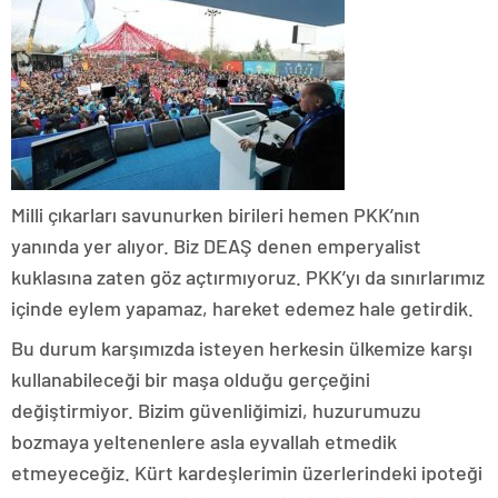
Milli çıkarları savunurken birileri hemen PKK’nın
yanında yer alıyor. Biz DEAŞ denen emperyalist
kuklasına zaten göz açtırmıyoruz. PKK’yı da sınırlarımız
içinde eylem yapamaz, hareket edemez hale getirdik.
Bu durum karşımızda isteyen herkesin ülkemize karşı
kullanabileceği bir maşa olduğu gerçeğini
değiştirmiyor. Bizim güvenliğimizi, huzurumuzu
bozmaya yeltenenlere asla eyvallah etmedik
etmeyeceğiz. Kürt kardeşlerimin üzerlerindeki ipoteği