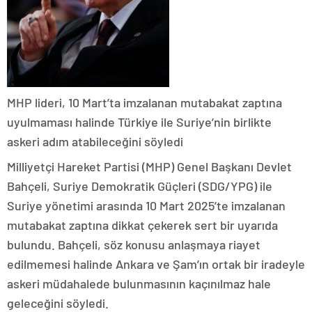
MHP lideri, 10 Mart’ta imzalanan mutabakat zaptına
uyulmaması halinde Türkiye ile Suriye’nin birlikte
askeri adım atabileceğini söyledi
Milliyetçi Hareket Partisi (MHP) Genel Başkanı Devlet
Bahçeli, Suriye Demokratik Güçleri (SDG/YPG) ile
Suriye yönetimi arasında 10 Mart 2025’te imzalanan
mutabakat zaptına dikkat çekerek sert bir uyarıda
bulundu. Bahçeli, söz konusu anlaşmaya riayet
edilmemesi halinde Ankara ve Şam’ın ortak bir iradeyle
askeri müdahalede bulunmasının kaçınılmaz hale
geleceğini söyledi.