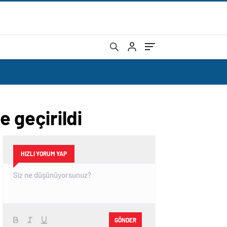
e geçirildi
HIZLI YORUM YAP
GÖNDER