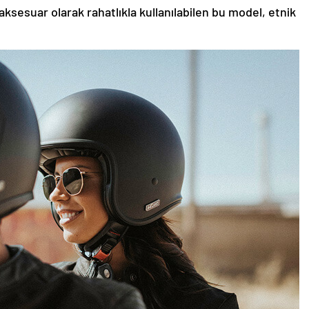
aksesuar olarak rahatlıkla kullanılabilen bu model, etnik