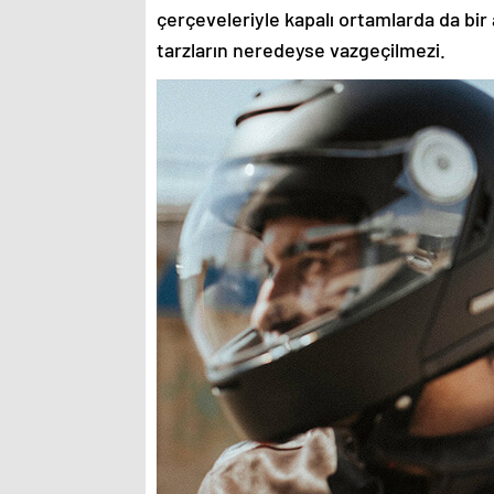
çerçeveleriyle kapalı ortamlarda da bir 
tarzların neredeyse vazgeçilmezi.