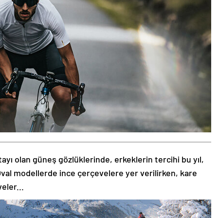
tayı olan güneş gözlüklerinde, erkeklerin tercihi bu yıl,
val modellerde ince çerçevelere yer verilirken, kare
eler...