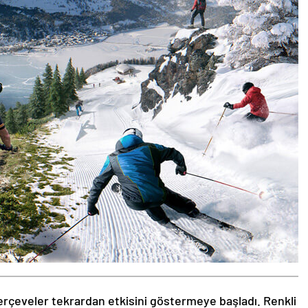
rçeveler tekrardan etkisini göstermeye başladı. Renkli