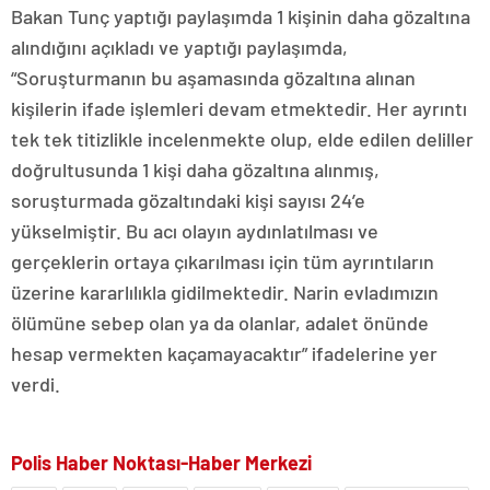
Bakan Tunç yaptığı paylaşımda 1 kişinin daha gözaltına
alındığını açıkladı ve yaptığı paylaşımda,
“Soruşturmanın bu aşamasında gözaltına alınan
kişilerin ifade işlemleri devam etmektedir. Her ayrıntı
tek tek titizlikle incelenmekte olup, elde edilen deliller
doğrultusunda 1 kişi daha gözaltına alınmış,
soruşturmada gözaltındaki kişi sayısı 24’e
yükselmiştir. Bu acı olayın aydınlatılması ve
gerçeklerin ortaya çıkarılması için tüm ayrıntıların
üzerine kararlılıkla gidilmektedir. Narin evladımızın
ölümüne sebep olan ya da olanlar, adalet önünde
hesap vermekten kaçamayacaktır” ifadelerine yer
verdi.
Polis Haber Noktası-Haber Merkezi