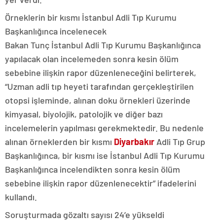
Örneklerin bir kısmı İstanbul Adli Tıp Kurumu
Başkanlığınca incelenecek
Bakan Tunç İstanbul Adli Tıp Kurumu Başkanlığınca
yapılacak olan incelemeden sonra kesin ölüm
sebebine ilişkin rapor düzenleneceğini belirterek,
“Uzman adli tıp heyeti tarafından gerçekleştirilen
otopsi işleminde, alınan doku örnekleri üzerinde
kimyasal, biyolojik, patolojik ve diğer bazı
incelemelerin yapılması gerekmektedir. Bu nedenle
alınan örneklerden bir kısmı
Diyarbakır
Adli Tıp Grup
Başkanlığınca, bir kısmı ise İstanbul Adli Tıp Kurumu
Başkanlığınca incelendikten sonra kesin ölüm
sebebine ilişkin rapor düzenlenecektir” ifadelerini
kullandı.
Soruşturmada gözaltı sayısı 24’e yükseldi